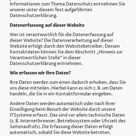
Informationen zum Thema Datenschutz entnehmen Sie
unserer unter diesem Text aufgeführten
Datenschutzerklärung.
Datenerfassung auf dieser Website
Wer ist verantwortlich für die Datenerfassung auf
dieser Website? Die Datenverarbeitung auf dieser
Website erfolgt durch den Websitebetreiber. Dessen
Kontaktdaten können Sie dem Abschnitt „Hinweis zur
Verantwortlichen Stelle“ in dieser
Datenschutzerklärung entnehmen.
Wie erfassen wir Ihre Daten?
Ihre Daten werden zum einen dadurch erhoben, dass Sie
uns diese mitteilen. Hierbei kann es sich z. B. um Daten
handeln, die Sie in ein Kontaktformular eingeben.
Andere Daten werden automatisch oder nach Ihrer
Einwilligung beim Besuch der Website durch unsere
ITSysteme erfasst. Das sind vor allem technische Daten
(z. B. Internetbrowser, Betriebssystem oder Uhrzeit des
Seitenaufrufs). Die Erfassung dieser Daten erfolgt
automatisch, sobald Sie diese Website betreten.