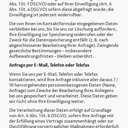
Abs. 1 lit. f DSGVO) oder auf Ihrer Einwilligung (Art. 6
Abs. 1 lit. a DSGVO) sofern diese abgefragt wurde; die
Einwilligung ist jederzeit widerrufbar.
Die von Ihnen im Kontaktformular eingegebenen Daten
verbleiben bei uns, bis Sie uns zur Löschung auffordern,
Ihre Einwilligung zur Speicherung widerrufen oder der
Zweck für die Datenspeicherung entfällt (z. B. nach
abgeschlossener Bearbeitung Ihrer Anfrage). Zwingende
gesetzliche Bestimmungen – insbesondere
Aufbewahrungsfristen – bleiben unberührt.
Anfrage per E-Mail, Telefon oder Telefax
Wenn Sie uns per E-Mail, Telefon oder Telefax
kontaktieren, wird Ihre Anfrage inklusive aller daraus 7 /
10 hervorgehenden personenbezogenen Daten (Name,
Anfrage) zum Zwecke der Bearbeitung Ihres Anliegens
bei uns gespeichert und verarbeitet. Diese Daten geben
wir nicht ohne Ihre Einwilligung weiter.
Die Verarbeitung dieser Daten erfolgt auf Grundlage
von Art. 6 Abs. 1 lit. b DSGVO, sofern Ihre Anfrage mit
der Erfüllung eines Vertrags zusammenhängt oder zur
Durchführung vorvertraglicher Maßnahmen erforderlich