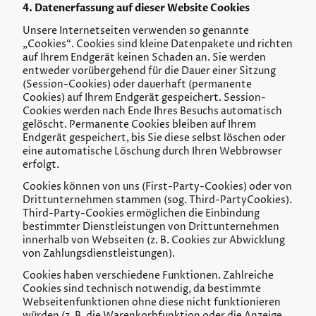
4. Datenerfassung auf dieser Website Cookies
Unsere Internetseiten verwenden so genannte
„Cookies“. Cookies sind kleine Datenpakete und richten
auf Ihrem Endgerät keinen Schaden an. Sie werden
entweder vorübergehend für die Dauer einer Sitzung
(Session-Cookies) oder dauerhaft (permanente
Cookies) auf Ihrem Endgerät gespeichert. Session-
Cookies werden nach Ende Ihres Besuchs automatisch
gelöscht. Permanente Cookies bleiben auf Ihrem
Endgerät gespeichert, bis Sie diese selbst löschen oder
eine automatische Löschung durch Ihren Webbrowser
erfolgt.
Cookies können von uns (First-Party-Cookies) oder von
Drittunternehmen stammen (sog. Third-PartyCookies).
Third-Party-Cookies ermöglichen die Einbindung
bestimmter Dienstleistungen von Drittunternehmen
innerhalb von Webseiten (z. B. Cookies zur Abwicklung
von Zahlungsdienstleistungen).
Cookies haben verschiedene Funktionen. Zahlreiche
Cookies sind technisch notwendig, da bestimmte
Webseitenfunktionen ohne diese nicht funktionieren
würden (z. B. die Warenkorbfunktion oder die Anzeige