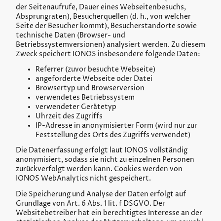
der Seitenaufrufe, Dauer eines Webseitenbesuchs,
Absprungraten), Besucherquellen (d. h., von welcher
Seite der Besucher kommt), Besucherstandorte sowie
technische Daten (Browser- und
Betriebssystemversionen) analysiert werden. Zu diesem
Zweck speichert IONOS insbesondere folgende Daten:
Referrer (zuvor besuchte Webseite)
angeforderte Webseite oder Datei
Browsertyp und Browserversion
verwendetes Betriebssystem
verwendeter Gerätetyp
Uhrzeit des Zugriffs
IP-Adresse in anonymisierter Form (wird nur zur
Feststellung des Orts des Zugriffs verwendet)
Die Datenerfassung erfolgt laut IONOS vollständig
anonymisiert, sodass sie nicht zu einzelnen Personen
zurückverfolgt werden kann. Cookies werden von
IONOS WebAnalytics nicht gespeichert.
Die Speicherung und Analyse der Daten erfolgt auf
Grundlage von Art. 6 Abs. 1 lit. f DSGVO. Der
Websitebetreiber hat ein berechtigtes Interesse an der