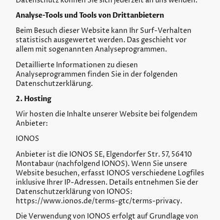
Datenschutz können Sie sich jederzeit an uns wenden.
Analyse-Tools und Tools von Drittanbietern
Beim Besuch dieser Website kann Ihr Surf-Verhalten
statistisch ausgewertet werden. Das geschieht vor
allem mit sogenannten Analyseprogrammen.
Detaillierte Informationen zu diesen
Analyseprogrammen finden Sie in der folgenden
Datenschutzerklärung.
2. Hosting
Wir hosten die Inhalte unserer Website bei folgendem
Anbieter:
IONOS
Anbieter ist die IONOS SE, Elgendorfer Str. 57, 56410
Montabaur (nachfolgend IONOS). Wenn Sie unsere
Website besuchen, erfasst IONOS verschiedene Logfiles
inklusive Ihrer IP-Adressen. Details entnehmen Sie der
Datenschutzerklärung von IONOS:
https://www.ionos.de/terms-gtc/terms-privacy.
Die Verwendung von IONOS erfolgt auf Grundlage von