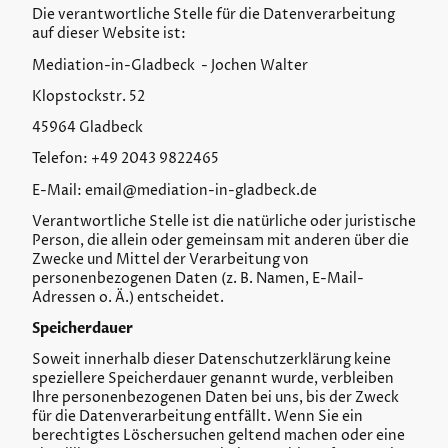
Die verantwortliche Stelle für die Datenverarbeitung
auf dieser Website ist:
Mediation-in-Gladbeck - Jochen Walter
Klopstockstr. 52
45964 Gladbeck
Telefon: +49 2043 9822465
E-Mail: email@mediation-in-gladbeck.de
Verantwortliche Stelle ist die natürliche oder juristische
Person, die allein oder gemeinsam mit anderen über die
Zwecke und Mittel der Verarbeitung von
personenbezogenen Daten (z. B. Namen, E-Mail-
Adressen o. Ä.) entscheidet.
Speicherdauer
Soweit innerhalb dieser Datenschutzerklärung keine
speziellere Speicherdauer genannt wurde, verbleiben
Ihre personenbezogenen Daten bei uns, bis der Zweck
für die Datenverarbeitung entfällt. Wenn Sie ein
berechtigtes Löschersuchen geltend machen oder eine