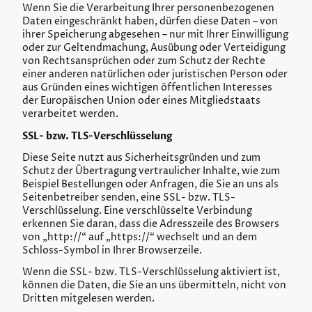
Wenn Sie die Verarbeitung Ihrer personenbezogenen
Daten eingeschränkt haben, dürfen diese Daten – von
ihrer Speicherung abgesehen – nur mit Ihrer Einwilligung
oder zur Geltendmachung, Ausübung oder Verteidigung
von Rechtsansprüchen oder zum Schutz der Rechte
einer anderen natürlichen oder juristischen Person oder
aus Gründen eines wichtigen öffentlichen Interesses
der Europäischen Union oder eines Mitgliedstaats
verarbeitet werden.
SSL- bzw. TLS-Verschlüsselung
Diese Seite nutzt aus Sicherheitsgründen und zum
Schutz der Übertragung vertraulicher Inhalte, wie zum
Beispiel Bestellungen oder Anfragen, die Sie an uns als
Seitenbetreiber senden, eine SSL- bzw. TLS-
Verschlüsselung. Eine verschlüsselte Verbindung
erkennen Sie daran, dass die Adresszeile des Browsers
von „http://“ auf „https://“ wechselt und an dem
Schloss-Symbol in Ihrer Browserzeile.
Wenn die SSL- bzw. TLS-Verschlüsselung aktiviert ist,
können die Daten, die Sie an uns übermitteln, nicht von
Dritten mitgelesen werden.