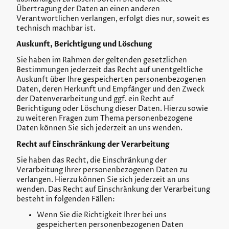
Übertragung der Daten an einen anderen
Verantwortlichen verlangen, erfolgt dies nur, soweit es
technisch machbar ist.
Auskunft, Berichtigung und Löschung
Sie haben im Rahmen der geltenden gesetzlichen
Bestimmungen jederzeit das Recht auf unentgeltliche
Auskunft über Ihre gespeicherten personenbezogenen
Daten, deren Herkunft und Empfänger und den Zweck
der Datenverarbeitung und ggf. ein Recht auf
Berichtigung oder Löschung dieser Daten. Hierzu sowie
zu weiteren Fragen zum Thema personenbezogene
Daten können Sie sich jederzeit an uns wenden.
Recht auf Einschränkung der Verarbeitung
Sie haben das Recht, die Einschränkung der
Verarbeitung Ihrer personenbezogenen Daten zu
verlangen. Hierzu können Sie sich jederzeit an uns
wenden. Das Recht auf Einschränkung der Verarbeitung
besteht in folgenden Fällen:
Wenn Sie die Richtigkeit Ihrer bei uns
gespeicherten personenbezogenen Daten