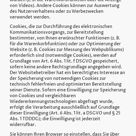
von Videos). Andere Cookies können zur Auswertung
des Nutzerverhaltens oder zu Werbezwecken
verwendet werden.
Cookies, die zur Durchführung des elektronischen
Kommunikationsvorgangs, zur Bereitstellung
bestimmter, von Ihnen erwünschter Funktionen (z. B.
für die Warenkorbfunktion) oder zur Optimierung der
Website (z. B. Cookies zur Messung des Webpublikums)
erforderlich sind (notwendige Cookies), werden auf
Grundlage von Art. 6 Abs. 1 lit. f DSGVO gespeichert,
sofern keine andere Rechtsgrundlage angegeben wird.
Der Websitebetreiber hat ein berechtigtes Interesse an
der Speicherung von notwendigen Cookies zur
technisch fehlerfreien und optimierten Bereitstellung
seiner Dienste. Sofern eine Einwilligung zur Speicherung
von Cookies und vergleichbaren
Wiedererkennungstechnologien abgefragt wurde,
erfolgt die Verarbeitung ausschließlich auf Grundlage
dieser Einwilligung (Art. 6 Abs. 1 lit. a DSGVO und § 25
Abs. 1 TDDDG); die Einwilligung ist jederzeit
widerrufbar.
Sie können Ihren Browser so einstellen, dass Sie über