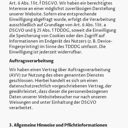
Art. 6 Abs. 1 lit. f DSGVO. Wir haben ein berechtigtes
Interesse an einer möglichst zuverlässigen Darstellung
unserer Website. Sofern eine entsprechende
Einwilligung abgefragt wurde, erfolgt die Verarbeitung
ausschließlich auf Grundlage von Art. 6 Abs. 1 lit. a
DSGVO und § 25 Abs. 1 TDDDG, soweit die Einwilligung
die Speicherung von Cookies oder den Zugriff auf
Informationen im Endgerät des Nutzers (z. B. Device-
Fingerprinting) im Sinne des TDDDG umfasst. Die
Einwilligung ist jederzeit widerrufbar.
Auftragsverarbeitung
Wir haben einen Vertrag über Auftragsverarbeitung
(AVV) zur Nutzung des oben genannten Dienstes
geschlossen. Hierbei handelt es sich um einen
datenschutzrechtlich vorgeschriebenen Vertrag, der
gewährleistet, dass dieser die personenbezogenen
Daten unserer Websitebesucher nur nach unseren
Weisungen und unter Einhaltung der DSGVO
verarbeitet.
3. Allgemeine Hinweise und Pflichtinformationen