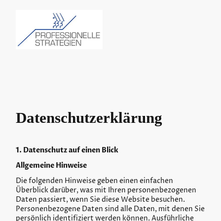
Datenschutzerklärung
1. Datenschutz auf einen Blick
Allgemeine Hinweise
Die folgenden Hinweise geben einen einfachen
Überblick darüber, was mit Ihren personenbezogenen
Daten passiert, wenn Sie diese Website besuchen.
Personenbezogene Daten sind alle Daten, mit denen Sie
persönlich identifiziert werden können. Ausführliche