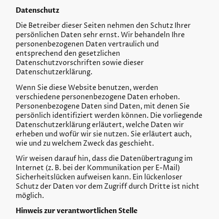
Datenschutz
Die Betreiber dieser Seiten nehmen den Schutz Ihrer
persönlichen Daten sehr ernst. Wir behandeln Ihre
personenbezogenen Daten vertraulich und
entsprechend den gesetzlichen
Datenschutzvorschriften sowie dieser
Datenschutzerklärung.
Wenn Sie diese Website benutzen, werden
verschiedene personenbezogene Daten erhoben.
Personenbezogene Daten sind Daten, mit denen Sie
persönlich identifiziert werden können. Die vorliegende
Datenschutzerklärung erläutert, welche Daten wir
erheben und wofür wir sie nutzen. Sie erläutert auch,
wie und zu welchem Zweck das geschieht.
Wir weisen darauf hin, dass die Datenübertragung im
Internet (z. B. bei der Kommunikation per E-Mail)
Sicherheitslücken aufweisen kann. Ein lückenloser
Schutz der Daten vor dem Zugriff durch Dritte ist nicht
möglich.
Hinweis zur verantwortlichen Stelle