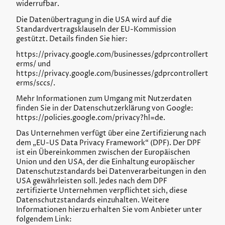
widerrufbar.
Die Datenübertragung in die USA wird auf die
Standardvertragsklauseln der EU-Kommission
gestützt. Details finden Sie hier:
https://privacy.google.com/businesses/gdprcontrollert
erms/ und
https://privacy.google.com/businesses/gdprcontrollert
erms/sccs/.
Mehr Informationen zum Umgang mit Nutzerdaten
finden Sie in der Datenschutzerklärung von Google:
https://policies.google.com/privacy?hl=de.
Das Unternehmen verfügt über eine Zertifizierung nach
dem „EU-US Data Privacy Framework“ (DPF). Der DPF
ist ein Übereinkommen zwischen der Europäischen
Union und den USA, der die Einhaltung europäischer
Datenschutzstandards bei Datenverarbeitungen in den
USA gewährleisten soll. Jedes nach dem DPF
zertifizierte Unternehmen verpflichtet sich, diese
Datenschutzstandards einzuhalten. Weitere
Informationen hierzu erhalten Sie vom Anbieter unter
folgendem Link: