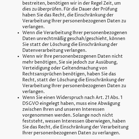
bestreiten, benötigen wir in der Regel Zeit, um
dies zu überprüfen. Für die Dauer der Prüfung
haben Sie das Recht, die Einschränkung der
Verarbeitung Ihrer personenbezogenen Daten zu
verlangen.
Wenn die Verarbeitung Ihrer personenbezogenen
Daten unrechtmäßig geschah/geschieht, können
Sie statt der Löschung die Einschränkung der
Datenverarbeitung verlangen.
Wenn wir Ihre personenbezogenen Daten nicht
mehr benötigen, Sie sie jedoch zur Ausübung,
Verteidigung oder Geltendmachung von
Rechtsansprüchen benötigen, haben Sie das
Recht, statt der Löschung die Einschränkung der
Verarbeitung Ihrer personenbezogenen Daten zu
verlangen.
Wenn Sie einen Widerspruch nach Art. 21 Abs. 1
DSGVO eingelegt haben, muss eine Abwägung
zwischen Ihren und unseren Interessen
vorgenommen werden. Solange noch nicht
feststeht, wessen Interessen überwiegen, haben
Sie das Recht, die Einschränkung der Verarbeitung
Ihrer personenbezogenen Daten zu verlangen.