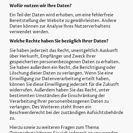
Wofür nutzen wir Ihre Daten?
Ein Teil der Daten wird erhoben, um eine fehlerfreie
Bereitstellung der Website zu gewährleisten. Andere
Daten können zur Analyse Ihres Nutzerverhaltens
verwendet werden.
Welche Rechte haben Sie bezüglich Ihrer Daten?
Sie haben jederzeit das Recht, unentgeltlich Auskunft
über Herkunft, Empfänger und Zweck Ihrer
gespeicherten personenbezogenen Daten zu erhalten.
Sie haben außerdem ein Recht, die Berichtigung oder
Löschung dieser Daten zu verlangen. Wenn Sie eine
Einwilligung zur Datenverarbeitung erteilt haben,
können Sie diese Einwilligung jederzeit für die Zukunft
widerrufen. Außerdem haben Sie das Recht, unter
bestimmten Umständen die Einschränkung der
Verarbeitung Ihrer personenbezogenen Daten zu
verlangen. Des Weiteren steht Ihnen ein
Beschwerderecht bei der zuständigen Aufsichtsbehörde
zu.
Hierzu sowie zu weiteren Fragen zum Thema